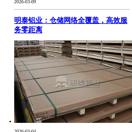
2026-03-09
明泰铝业：仓储网络全覆盖，高效服
务零距离
2026-03-04