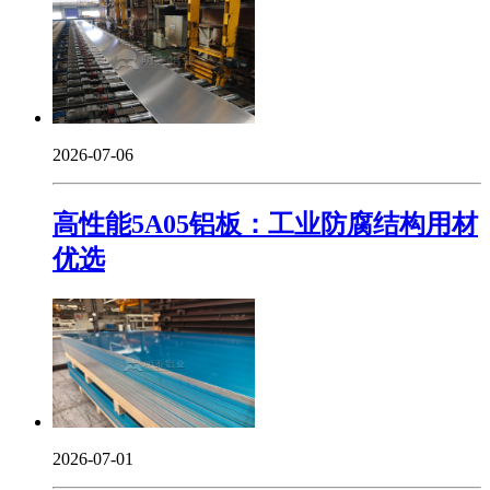
2026-07-06
‌高性能5A05铝板：工业防腐结构用材
优选
2026-07-01