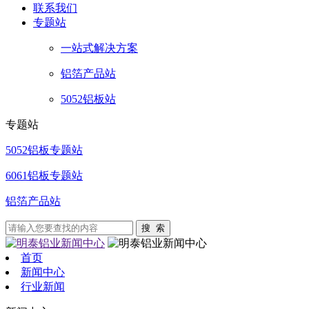
联系
我们
专题站
一站式解决方案
铝箔产品站
5052铝板站
专题站
5052铝板专题站
6061铝板专题站
铝箔产品站
首页
新闻中心
行业新闻