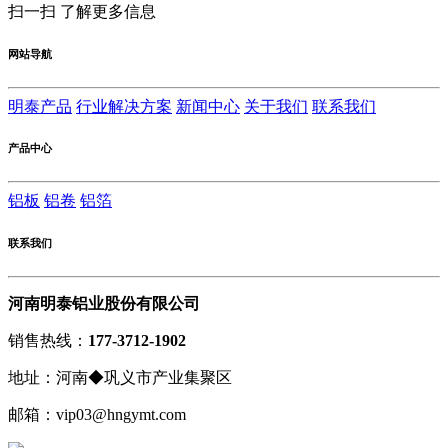
扫一扫 了解更多信息
网站导航
明泰产品
行业解决方案
新闻中心
关于我们
联系我们
产品中心
铝板
铝卷
铝箔
联系我们
河南明泰铝业股份有限公司
销售热线：
177-3712-1902
地址：河南◆巩义市产业集聚区
邮箱：vip03@hngymt.com