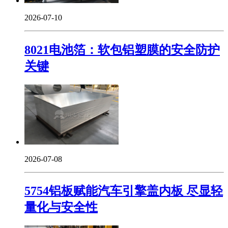
2026-07-10
8021电池箔：软包铝塑膜的安全防护
关键
2026-07-08
5754铝板赋能汽车引擎盖内板 尽显轻
量化与安全性