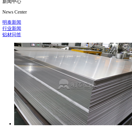
新闻中心
News Center
明泰新闻
行业新闻
铝材问答