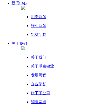
新闻
中心
明泰新闻
行业新闻
铝材问答
关于我们
关于我们
关于明泰铝业
发展历程
企业荣誉
旗下子公司
销售网点