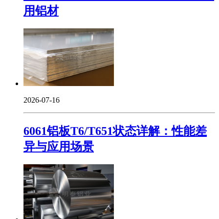
用铝材
2026-07-16
6061铝板T6/T651状态详解：性能差
异与应用场景