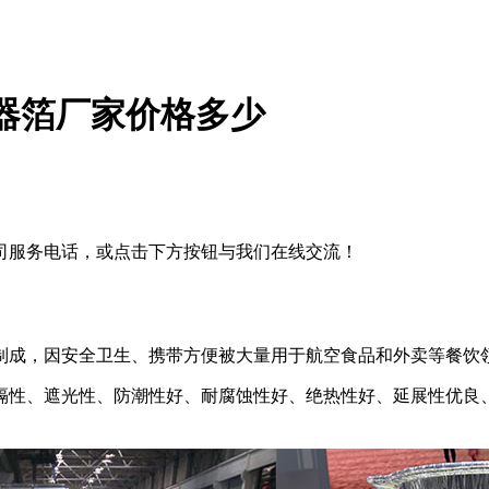
容器箔厂家价格多少
司服务电话，或点击下方按钮与我们在线交流！
制成，因安全卫生、携带方便被大量用于航空食品和外卖等餐饮
隔性、遮光性、防潮性好、耐腐蚀性好、绝热性好、延展性优良