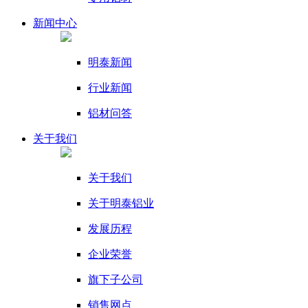
新闻
中心
明泰新闻
行业新闻
铝材问答
关于我们
关于我们
关于明泰铝业
发展历程
企业荣誉
旗下子公司
销售网点