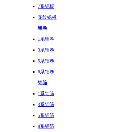
7系铝板
花纹铝板
铝卷
1系铝卷
3系铝卷
5系铝卷
6系铝卷
铝箔
1系铝箔
3系铝箔
5系铝箔
8系铝箔