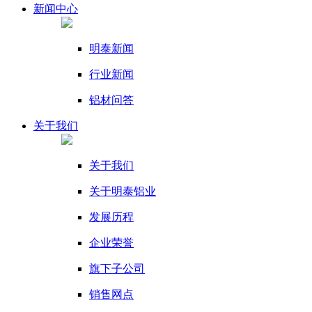
新闻
中心
明泰新闻
行业新闻
铝材问答
关于我们
关于我们
关于明泰铝业
发展历程
企业荣誉
旗下子公司
销售网点