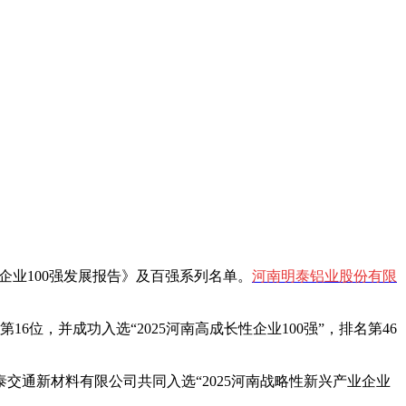
南企业100强发展报告》及百强系列名单。
河南明泰铝业股份有限
16位，并成功入选“2025河南高成长性企业100强”，排名第46
通新材料有限公司共同入选“2025河南战略性新兴产业企业