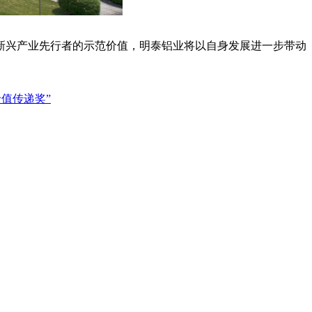
新兴产业先行者的示范价值，明泰铝业将以自身发展进一步带动
价值传递奖”