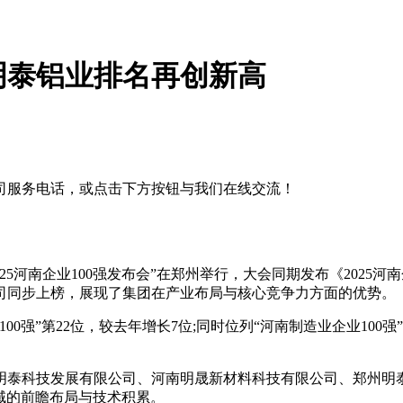
！明泰铝业排名再创新高
司服务电话，或点击下方按钮与我们在线交流！
25河南企业100强发布会”在郑州举行，大会同期发布《2025河
司同步上榜，展现了集团在产业布局与核心竞争力方面的优势。
”第22位，较去年增长7位;同时位列“河南制造业企业100强”第
泰科技发展有限公司、河南明晟新材料科技有限公司、郑州明泰交
领域的前瞻布局与技术积累。