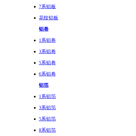
7系铝板
花纹铝板
铝卷
1系铝卷
3系铝卷
5系铝卷
6系铝卷
铝箔
1系铝箔
3系铝箔
5系铝箔
8系铝箔