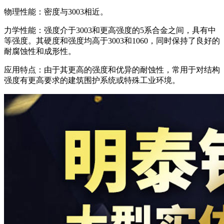
‌物理性能‌：密度与3003相近。
‌力学性能‌：强度介于3003和更高强度的5系合金之间，具有中
等强度。其硬度和强度均高于3003和1060，同时保持了良好的
耐腐蚀性和成形性。
‌应用特点‌：由于其更高的强度和优异的耐蚀性，常用于对结构
强度有更高要求的建筑围护系统或特殊工业环境。