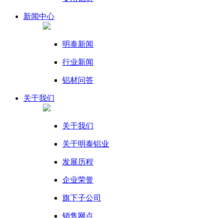
新闻
中心
明泰新闻
行业新闻
铝材问答
关于我们
关于我们
关于明泰铝业
发展历程
企业荣誉
旗下子公司
销售网点