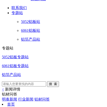
联系
我们
专题站
5052铝板站
6061铝板站
铝箔产品站
专题站
5052铝板专题站
6061铝板专题站
铝箔产品站
<
新闻详情
铝材问答
明泰新闻
行业新闻
铝材问答
首页