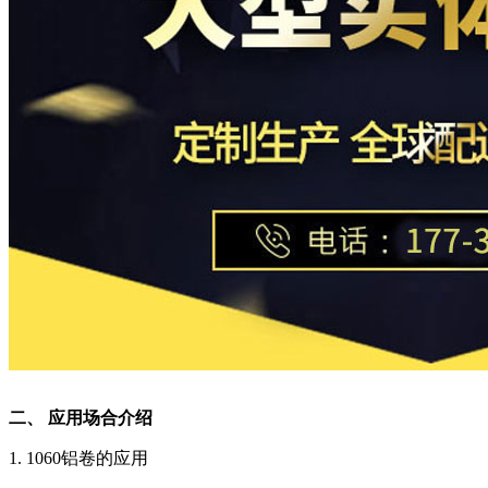
二、 应用场合介绍
1. 1060铝卷的应用