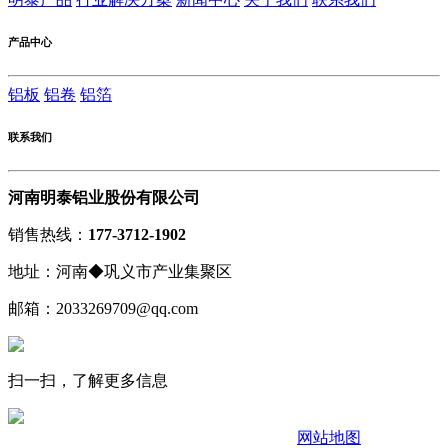
产品中心
铝板
铝卷
铝箔
联系我们
河南明泰铝业股份有限公司
销售热线：
177-3712-1902
地址：河南◆巩义市产业集聚区
邮箱：2033269709@qq.com
扫一扫，了解更多信息
网站地图