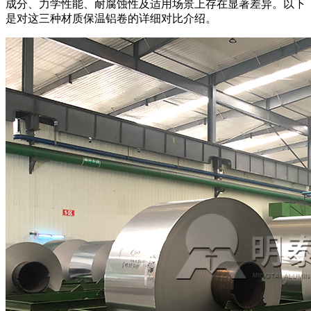
成分、力学性能、耐腐蚀性及适用场景上存在显著差异。以下
是对这三种材质保温铝卷的详细对比介绍。