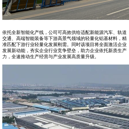
依托全新智能化产线，公司可高效供给适配新能源汽车、轨道
交通、高端智能装备等下游高景气领域的轻量化铝基材料，精
准匹配下游行业轻量化发展刚需。同时该项目将全面激活企业
发展新动能，夯实企业行业竞争壁垒，助力企业依托新质生产
力，全速推动生产经营与产业发展高质量升级。