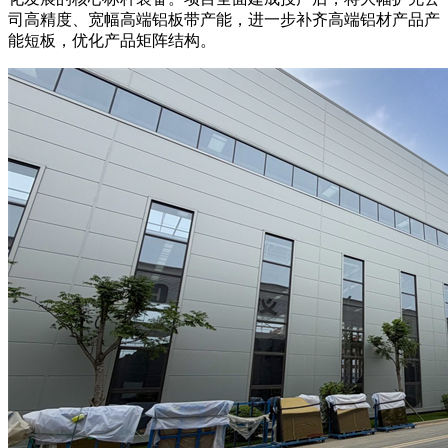
司高精度、宽幅高端铝板带产能，进一步补齐高端铝材产品产
能短板，优化产品矩阵结构。