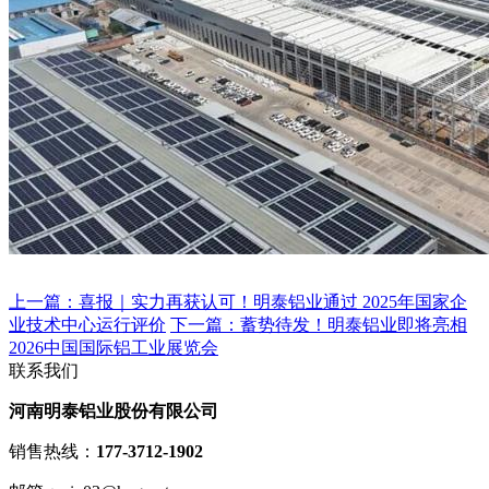
上一篇：喜报｜实力再获认可！明泰铝业通过 2025年国家企
业技术中心运行评价
下一篇：蓄势待发！明泰铝业即将亮相
2026中国国际铝工业展览会
联系我们
河南明泰铝业股份有限公司
销售热线：
177-3712-1902