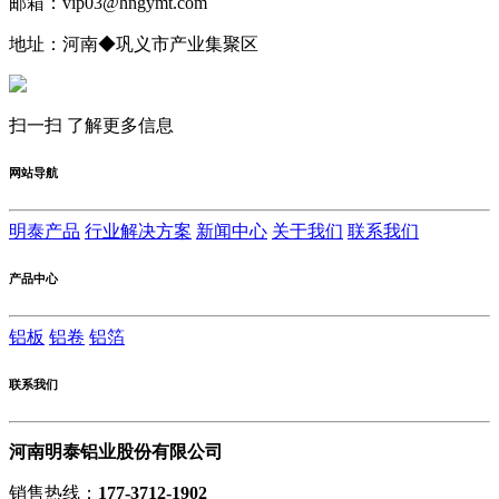
邮箱：vip03@hngymt.com
地址：河南◆巩义市产业集聚区
扫一扫 了解更多信息
网站导航
明泰产品
行业解决方案
新闻中心
关于我们
联系我们
产品中心
铝板
铝卷
铝箔
联系我们
河南明泰铝业股份有限公司
销售热线：
177-3712-1902