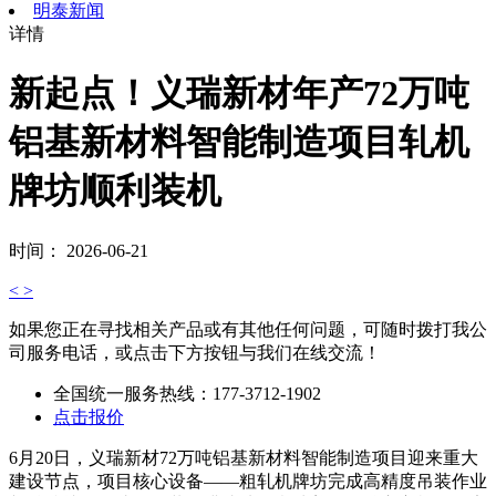
明泰新闻
详情
新起点！义瑞新材年产72万吨
铝基新材料智能制造项目轧机
牌坊顺利装机
时间： 2026-06-21
<
>
如果您正在寻找相关产品或有其他任何问题，可随时拨打我公
司服务电话，或点击下方按钮与我们在线交流！
全国统一服务热线：
177-3712-1902
点击报价
6月20日，义瑞新材72万吨铝基新材料智能制造项目迎来重大
建设节点，项目核心设备——粗轧机牌坊完成高精度吊装作业