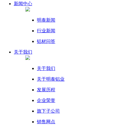
新闻
中心
明泰新闻
行业新闻
铝材问答
关于我们
关于我们
关于明泰铝业
发展历程
企业荣誉
旗下子公司
销售网点