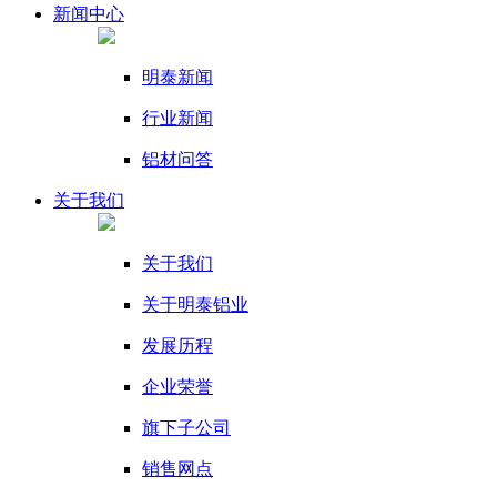
新闻
中心
明泰新闻
行业新闻
铝材问答
关于我们
关于我们
关于明泰铝业
发展历程
企业荣誉
旗下子公司
销售网点