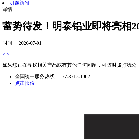
明泰新闻
详情
蓄势待发！明泰铝业即将亮相2
时间： 2026-07-01
<
>
如果您正在寻找相关产品或有其他任何问题，可随时拨打我公
全国统一服务热线：
177-3712-1902
点击报价