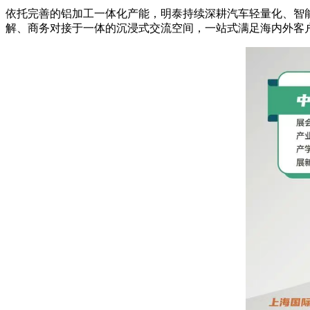
依托完善的铝加工一体化产能，明泰持续深耕汽车轻量化、智
解、商务对接于一体的沉浸式交流空间，一站式满足海内外客