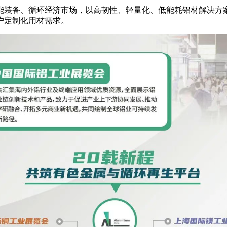
能装备、循环经济市场，以高韧性、轻量化、低能耗铝材解决方
户定制化用材需求。