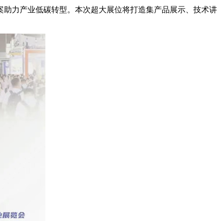
案助力产业低碳转型。本次超大展位将打造集产品展示、技术讲