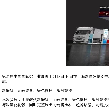
第21届中国国际铝工业展将于7月8日-10日在上海新国际博览
流。
新能源、高端装备、绿色循环、旅居智造
本次参展，明泰聚焦新能源、高端装备、绿色循环、旅居智造
与轻量化轮毂，同时完整展出高端挤压材、超薄铝箔、高精度