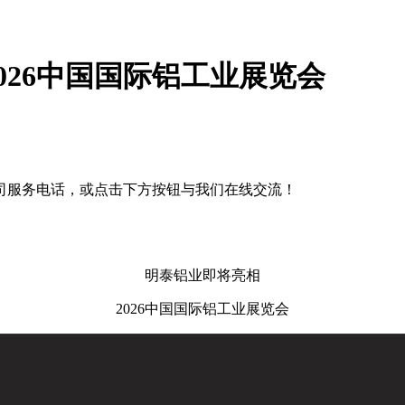
026中国国际铝工业展览会
司服务电话，或点击下方按钮与我们在线交流！
明泰铝业即将亮相
2026中国国际铝工业展览会